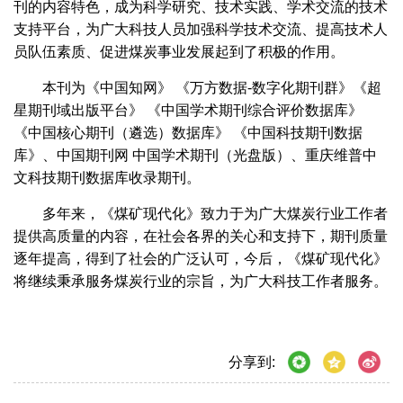
刊的内容特色，成为科学研究、技术实践、学术交流的技术
支持平台，为广大科技人员加强科学技术交流、提高技术人
员队伍素质、促进煤炭事业发展起到了积极的作用。
本刊为《中国知网》 《万方数据-数字化期刊群》《超
星期刊域出版平台》 《中国学术期刊综合评价数据库》
《中国核心期刊（遴选）数据库》 《中国科技期刊数据
库》、中国期刊网 中国学术期刊（光盘版）、重庆维普中
文科技期刊数据库收录期刊。
多年来，《煤矿现代化》致力于为广大煤炭行业工作者
提供高质量的内容，在社会各界的关心和支持下，期刊质量
逐年提高，得到了社会的广泛认可，今后，《煤矿现代化》
将继续秉承服务煤炭行业的宗旨，为广大科技工作者服务。
分享到: