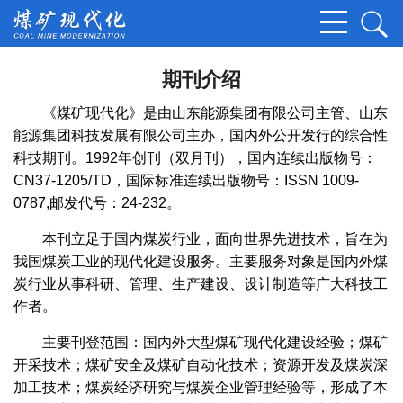
期刊介绍
《煤矿现代化》是由山东能源集团有限公司主管、山东
能源集团科技发展有限公司主办，国内外公开发行的综合性
科技期刊。1992年创刊（双月刊），国内连续出版物号：
CN37-1205/TD，国际标准连续出版物号：ISSN 1009-
0787,邮发代号：24-232。
本刊立足于国内煤炭行业，面向世界先进技术，旨在为
我国煤炭工业的现代化建设服务。主要服务对象是国内外煤
炭行业从事科研、管理、生产建设、设计制造等广大科技工
作者。
主要刊登范围：国内外大型煤矿现代化建设经验；煤矿
开采技术；煤矿安全及煤矿自动化技术；资源开发及煤炭深
加工技术；煤炭经济研究与煤炭企业管理经验等，形成了本